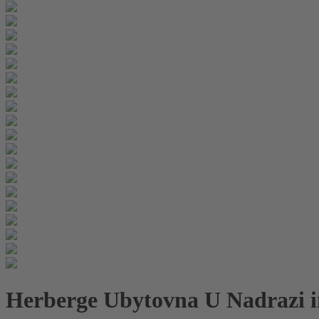
Herberge Ubytovna U Nadrazi i