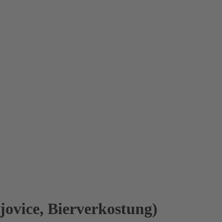
ovice, Bierverkostung)