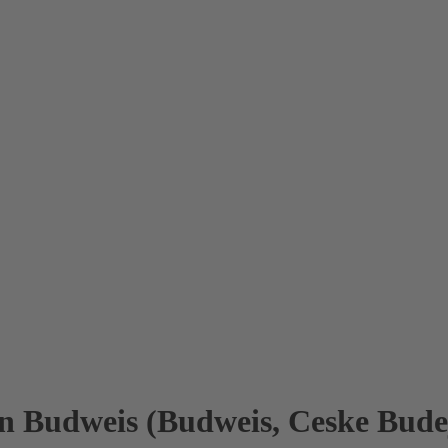
n Budweis (Budweis, Ceske Budej