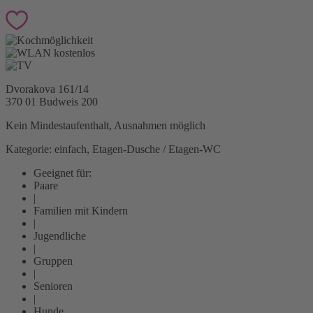
Dvorakova 161/14
370 01 Budweis
200
Kein Mindestaufenthalt, Ausnahmen möglich
Kategorie: einfach, Etagen-Dusche / Etagen-WC
Geeignet für:
Paare
|
Familien mit Kindern
|
Jugendliche
|
Gruppen
|
Senioren
|
Hunde