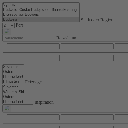
Stadt oder Region
Pers.
Reisedatum
Feiertage
Inspiration