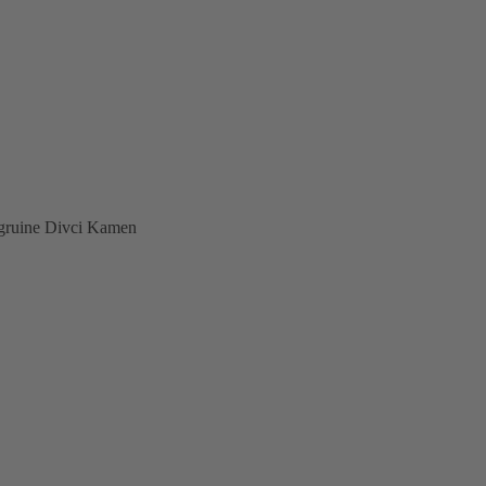
rgruine Divci Kamen