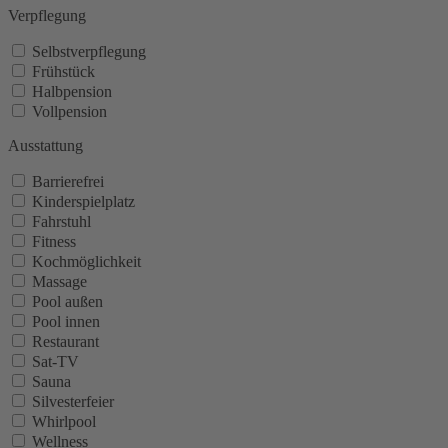
Verpflegung
Selbstverpflegung
Frühstück
Halbpension
Vollpension
Ausstattung
Barrierefrei
Kinderspielplatz
Fahrstuhl
Fitness
Kochmöglichkeit
Massage
Pool außen
Pool innen
Restaurant
Sat-TV
Sauna
Silvesterfeier
Whirlpool
Wellness