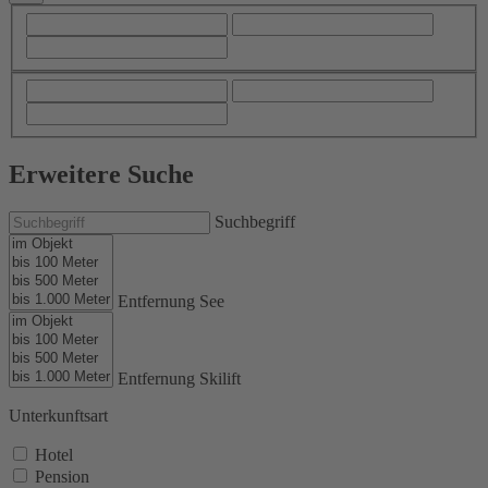
Erweitere Suche
Suchbegriff
Entfernung See
Entfernung Skilift
Unterkunftsart
Hotel
Pension