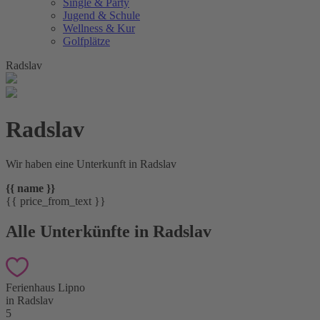
Single & Party
Jugend & Schule
Wellness & Kur
Golfplätze
Radslav
Radslav
Wir haben eine Unterkunft in Radslav
{{ name }}
{{ price_from_text }}
Alle Unterkünfte in Radslav
Ferienhaus Lipno
in Radslav
5