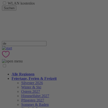
WLAN kostenlos
Suchen
Alle Regionen
Feiertage, Ferien & Freizeit
Silvester 2026
Winter & Ski
Ostern 2027
Himmelfahrt 2027
Pfingsten 2027
Sommer & Baden