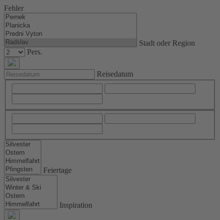
Fehler
Stadt oder Region
Pers.
Reisedatum
Feiertage
Inspiration