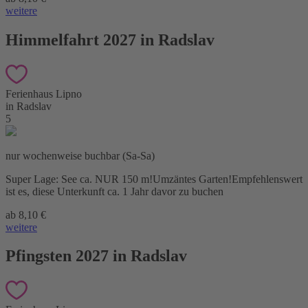
weitere
Himmelfahrt 2027 in Radslav
Ferienhaus Lipno
in Radslav
5
nur wochenweise buchbar (Sa-Sa)
Super Lage: See ca. NUR 150 m!Umzäntes Garten!Empfehlenswert
ist es, diese Unterkunft ca. 1 Jahr davor zu buchen
ab 8,10 €
weitere
Pfingsten 2027 in Radslav