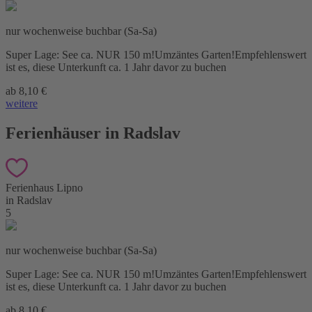
nur wochenweise buchbar (Sa-Sa)
Super Lage: See ca. NUR 150 m!Umzäntes Garten!Empfehlenswert
ist es, diese Unterkunft ca. 1 Jahr davor zu buchen
ab 8,10 €
weitere
Ferienhäuser in Radslav
Ferienhaus Lipno
in Radslav
5
nur wochenweise buchbar (Sa-Sa)
Super Lage: See ca. NUR 150 m!Umzäntes Garten!Empfehlenswert
ist es, diese Unterkunft ca. 1 Jahr davor zu buchen
ab 8,10 €