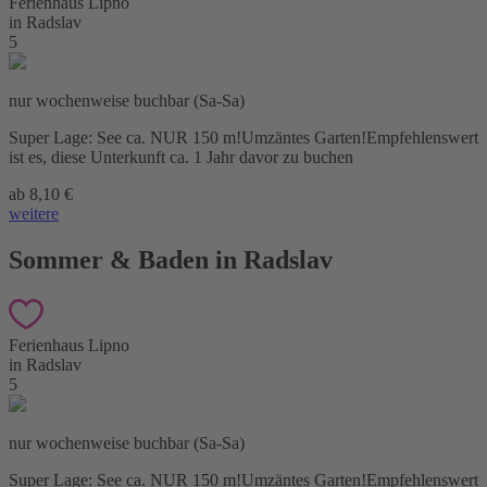
Ferienhaus Lipno
in Radslav
5
nur wochenweise buchbar (Sa-Sa)
Super Lage: See ca. NUR 150 m!Umzäntes Garten!Empfehlenswert
ist es, diese Unterkunft ca. 1 Jahr davor zu buchen
ab 8,10 €
weitere
Sommer & Baden in Radslav
Ferienhaus Lipno
in Radslav
5
nur wochenweise buchbar (Sa-Sa)
Super Lage: See ca. NUR 150 m!Umzäntes Garten!Empfehlenswert