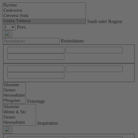
Stadt oder Region
Pers.
Reisedatum
Feiertage
Inspiration