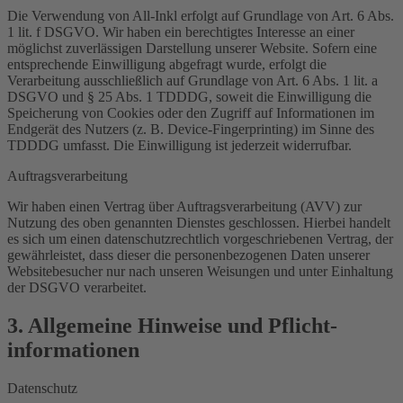
Die Verwendung von All-Inkl erfolgt auf Grundlage von Art. 6 Abs.
1 lit. f DSGVO. Wir haben ein berechtigtes Interesse an einer
möglichst zuverlässigen Darstellung unserer Website. Sofern eine
entsprechende Einwilligung abgefragt wurde, erfolgt die
Verarbeitung ausschließlich auf Grundlage von Art. 6 Abs. 1 lit. a
DSGVO und § 25 Abs. 1 TDDDG, soweit die Einwilligung die
Speicherung von Cookies oder den Zugriff auf Informationen im
Endgerät des Nutzers (z. B. Device-Fingerprinting) im Sinne des
TDDDG umfasst. Die Einwilligung ist jederzeit widerrufbar.
Auftragsverarbeitung
Wir haben einen Vertrag über Auftragsverarbeitung (AVV) zur
Nutzung des oben genannten Dienstes geschlossen. Hierbei handelt
es sich um einen datenschutzrechtlich vorgeschriebenen Vertrag, der
gewährleistet, dass dieser die personenbezogenen Daten unserer
Websitebesucher nur nach unseren Weisungen und unter Einhaltung
der DSGVO verarbeitet.
3. Allgemeine Hinweise und Pflicht­
informationen
Datenschutz