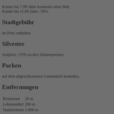
Kinder bis 7,99 Jahre kostenlos ohne Bett,
Kinder bis 11,99 Jahre -50%.
Stadtgebühr
im Preis enthalten
Silvester
Aufpreis +25% zu den Zimmerpreisen
Parken
auf dem abgeschlossenen Grundstück kostenlos.
Entfernungen
Restaurant
20 m
Lebensmittel
200 m
Stadtzentrum
1.000 m