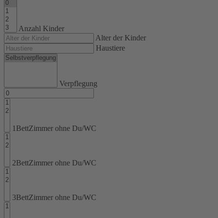
Anzahl Kinder
Alter der Kinder
Haustiere
Verpflegung
1BettZimmer ohne Du/WC
2BettZimmer ohne Du/WC
3BettZimmer ohne Du/WC