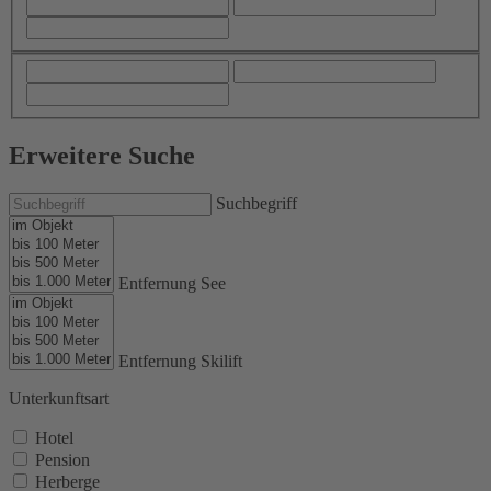
Erweitere Suche
Suchbegriff
Entfernung See
Entfernung Skilift
Unterkunftsart
Hotel
Pension
Herberge