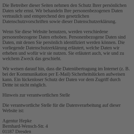
Die Betreiber dieser Seiten nehmen den Schutz Ihrer persönlichen
Daten sehr ernst. Wir behandeln Ihre personenbezogenen Daten
vertraulich und entsprechend den gesetzlichen
Datenschutzvorschriften sowie dieser Datenschutzerklärung.
Wenn Sie diese Website benutzen, werden verschiedene
personenbezogene Daten erhoben. Personenbezogene Daten sind
Daten, mit denen Sie persönlich identifiziert werden können. Die
vorliegende Datenschutzerklärung erläutert, welche Daten wir
erheben und wofür wir sie nutzen. Sie erläutert auch, wie und zu
welchem Zweck das geschieht.
Wir weisen darauf hin, dass die Datenübertragung im Internet (z. B.
bei der Kommunikation per E-Mail) Sicherheitslücken aufweisen
kann. Ein lückenloser Schutz der Daten vor dem Zugriff durch
Dritte ist nicht möglich.
Hinweis zur verantwortlichen Stelle
Die verantwortliche Stelle für die Datenverarbeitung auf dieser
Website ist:
Agentur Hepke
Bernhard-Wensch-Str. 4
01187 Dresden