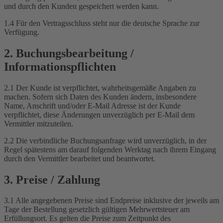
und durch den Kunden gespeichert werden kann.
1.4 Für den Vertragsschluss steht nur die deutsche Sprache zur
Verfügung.
2. Buchungsbearbeitung /
Informationspflichten
2.1 Der Kunde ist verpflichtet, wahrheitsgemäße Angaben zu
machen. Sofern sich Daten des Kunden ändern, insbesondere
Name, Anschrift und/oder E-Mail Adresse ist der Kunde
verpflichtet, diese Änderungen unverzüglich per E-Mail dem
Vermittler mitzuteilen.
2.2 Die verbindliche Buchungsanfrage wird unverzüglich, in der
Regel spätestens am darauf folgenden Werktag nach ihrem Eingang
durch den Vermittler bearbeitet und beantwortet.
3. Preise / Zahlung
3.1 Alle angegebenen Preise sind Endpreise inklusive der jeweils am
Tage der Bestellung gesetzlich gültigen Mehrwertsteuer am
Erfüllungsort. Es gelten die Preise zum Zeitpunkt des