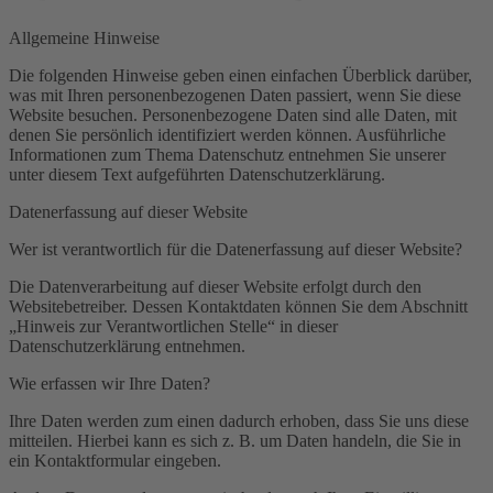
Allgemeine Hinweise
Die folgenden Hinweise geben einen einfachen Überblick darüber,
was mit Ihren personenbezogenen Daten passiert, wenn Sie diese
Website besuchen. Personenbezogene Daten sind alle Daten, mit
denen Sie persönlich identifiziert werden können. Ausführliche
Informationen zum Thema Datenschutz entnehmen Sie unserer
unter diesem Text aufgeführten Datenschutzerklärung.
Datenerfassung auf dieser Website
Wer ist verantwortlich für die Datenerfassung auf dieser Website?
Die Datenverarbeitung auf dieser Website erfolgt durch den
Websitebetreiber. Dessen Kontaktdaten können Sie dem Abschnitt
„Hinweis zur Verantwortlichen Stelle“ in dieser
Datenschutzerklärung entnehmen.
Wie erfassen wir Ihre Daten?
Ihre Daten werden zum einen dadurch erhoben, dass Sie uns diese
mitteilen. Hierbei kann es sich z. B. um Daten handeln, die Sie in
ein Kontaktformular eingeben.