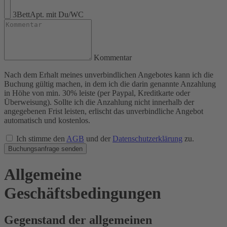
3BettApt. mit Du/WC
Kommentar
Nach dem Erhalt meines unverbindlichen Angebotes kann ich die
Buchung gültig machen, in dem ich die darin genannte Anzahlung
in Höhe von min. 30% leiste (per Paypal, Kreditkarte oder
Überweisung). Sollte ich die Anzahlung nicht innerhalb der
angegebenen Frist leisten, erlischt das unverbindliche Angebot
automatisch und kostenlos.
Ich stimme den
AGB
und der
Datenschutzerklärung
zu.
Buchungsanfrage senden
Allgemeine
Geschäftsbedingungen
Gegenstand der allgemeinen