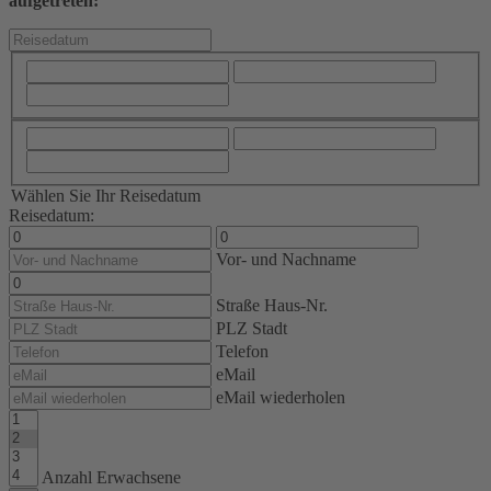
aufgetreten:
Wählen Sie Ihr Reisedatum
Reisedatum:
Vor- und Nachname
Straße Haus-Nr.
PLZ Stadt
Telefon
eMail
eMail wiederholen
Anzahl Erwachsene