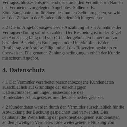
Vertragsschlusses entsprechend des durch den Vermittler im Namen
des Vermieters vorgelegten Angebotes. Sollten z. B.
Sonderangebote nur für einen bestimmten Zeitraum gelten, so wird
auf den Zeitraum der Sonderaktion deutlich hingewiesen.
3.2 Die im Angebot ausgewiesene Anzahlung ist zur Annahme der
Vertragserklärung sofort zu zahlen. Der Restbetrag ist in der Regel
am Anreisetag fällig und vor Ort in der gebuchten Unterkunft zu
bezahlen. Bei einigen Buchungen oder Unterkünften ist der
Restbetrag vor Anreise fällig und auf das Reservierungskonto zu
überweisen. Die genauen Zahlungsbedingungen erhält der Kunde
mit seinem Angebot.
4. Datenschutz
4.1 Der Vermittler verarbeitet personenbezogene Kundendaten
ausschließlich auf Grundlage der einschlägigen
Datenschutzbestimmungen, insbesondere des
Bundesdatenschutzgesetzes und des Telemediengesetzes.
4.2 Kundendaten werden durch den Vermittler ausschließlich für die
Abwicklung der Buchung gespeichert und verwendet. Dies
beinhaltet die Weiterleitung der personenbezogenen Kundendaten
an den jeweiligen Vermieter. Eine weitergehende Nutzung von