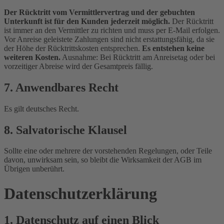
Der Rücktritt vom Vermittlervertrag und der gebuchten
Unterkunft ist für den Kunden jederzeit möglich.
Der Rücktritt
ist immer an den Vermittler zu richten und muss per E-Mail erfolgen.
Vor Anreise geleistete Zahlungen sind nicht erstattungsfähig, da sie
der Höhe der Rücktrittskosten entsprechen.
Es entstehen keine
weiteren Kosten.
Ausnahme: Bei Rücktritt am Anreisetag oder bei
vorzeitiger Abreise wird der Gesamtpreis fällig.
7. Anwendbares Recht
Es gilt deutsches Recht.
8. Salvatorische Klausel
Sollte eine oder mehrere der vorstehenden Regelungen, oder Teile
davon, unwirksam sein, so bleibt die Wirksamkeit der AGB im
Übrigen unberührt.
Datenschutz­erklärung
1. Datenschutz auf einen Blick