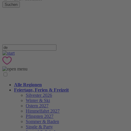
Suchen
Alle Regionen
Feiertage, Ferien & Freizeit
Silvester 2026
Winter & Ski
Ostern 2027
Himmelfahrt 2027
Pfingsten 2027
Sommer & Baden
Single & Party