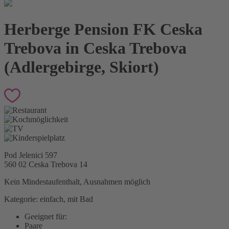
Herberge Pension FK Ceska
Trebova in Ceska Trebova
(Adlergebirge, Skiort)
Pod Jelenici 597
560 02 Ceska Trebova
14
Kein Mindestaufenthalt, Ausnahmen möglich
Kategorie: einfach, mit Bad
Geeignet für:
Paare