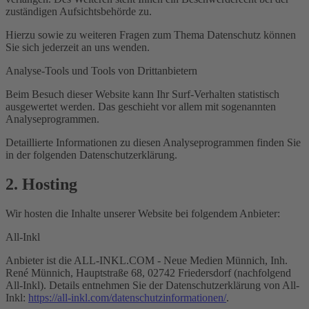
zuständigen Aufsichtsbehörde zu.
Hierzu sowie zu weiteren Fragen zum Thema Datenschutz können
Sie sich jederzeit an uns wenden.
Analyse-Tools und Tools von Dritt­anbietern
Beim Besuch dieser Website kann Ihr Surf-Verhalten statistisch
ausgewertet werden. Das geschieht vor allem mit sogenannten
Analyseprogrammen.
Detaillierte Informationen zu diesen Analyseprogrammen finden Sie
in der folgenden Datenschutzerklärung.
2. Hosting
Wir hosten die Inhalte unserer Website bei folgendem Anbieter:
All-Inkl
Anbieter ist die ALL-INKL.COM - Neue Medien Münnich, Inh.
René Münnich, Hauptstraße 68, 02742 Friedersdorf (nachfolgend
All-Inkl). Details entnehmen Sie der Datenschutzerklärung von All-
Inkl:
https://all-inkl.com/datenschutzinformationen/
.