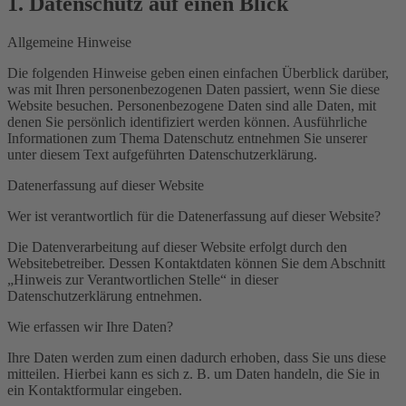
1. Datenschutz auf einen Blick
Allgemeine Hinweise
Die folgenden Hinweise geben einen einfachen Überblick darüber,
was mit Ihren personenbezogenen Daten passiert, wenn Sie diese
Website besuchen. Personenbezogene Daten sind alle Daten, mit
denen Sie persönlich identifiziert werden können. Ausführliche
Informationen zum Thema Datenschutz entnehmen Sie unserer
unter diesem Text aufgeführten Datenschutzerklärung.
Datenerfassung auf dieser Website
Wer ist verantwortlich für die Datenerfassung auf dieser Website?
Die Datenverarbeitung auf dieser Website erfolgt durch den
Websitebetreiber. Dessen Kontaktdaten können Sie dem Abschnitt
„Hinweis zur Verantwortlichen Stelle“ in dieser
Datenschutzerklärung entnehmen.
Wie erfassen wir Ihre Daten?
Ihre Daten werden zum einen dadurch erhoben, dass Sie uns diese
mitteilen. Hierbei kann es sich z. B. um Daten handeln, die Sie in
ein Kontaktformular eingeben.