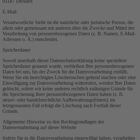
01187 Dresden
E-Mail:
Verantwortliche Stelle ist die natürliche oder juristische Person, die
allein oder gemeinsam mit anderen über die Zwecke und Mittel der
Verarbeitung von personenbezogenen Daten (z. B. Namen, E-Mail-
Adressen o. Ä.) entscheidet.
Speicherdauer
Soweit innerhalb dieser Datenschutzerklärung keine speziellere
Speicherdauer genannt wurde, verbleiben Ihre personenbezogenen
Daten bei uns, bis der Zweck für die Datenverarbeitung entfällt.
Wenn Sie ein berechtigtes Löschersuchen geltend machen oder eine
Einwilligung zur Datenverarbeitung widerrufen, werden Ihre Daten
gelöscht, sofern wir keine anderen rechtlich zulässigen Gründe für
die Speicherung Ihrer personenbezogenen Daten haben (z. B.
steuer- oder handelsrechtliche Aufbewahrungsfristen); im
letztgenannten Fall erfolgt die Löschung nach Fortfall dieser
Gründe.
Allgemeine Hinweise zu den Rechtsgrundlagen der
Datenverarbeitung auf dieser Website
Sofern Sie in die Datenverarbeitung eingewilligt haben, verarbeiten