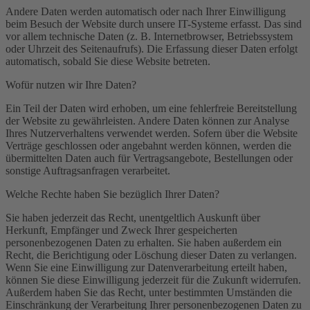
Andere Daten werden automatisch oder nach Ihrer Einwilligung
beim Besuch der Website durch unsere IT-Systeme erfasst. Das sind
vor allem technische Daten (z. B. Internetbrowser, Betriebssystem
oder Uhrzeit des Seitenaufrufs). Die Erfassung dieser Daten erfolgt
automatisch, sobald Sie diese Website betreten.
Wofür nutzen wir Ihre Daten?
Ein Teil der Daten wird erhoben, um eine fehlerfreie Bereitstellung
der Website zu gewährleisten. Andere Daten können zur Analyse
Ihres Nutzerverhaltens verwendet werden. Sofern über die Website
Verträge geschlossen oder angebahnt werden können, werden die
übermittelten Daten auch für Vertragsangebote, Bestellungen oder
sonstige Auftragsanfragen verarbeitet.
Welche Rechte haben Sie bezüglich Ihrer Daten?
Sie haben jederzeit das Recht, unentgeltlich Auskunft über
Herkunft, Empfänger und Zweck Ihrer gespeicherten
personenbezogenen Daten zu erhalten. Sie haben außerdem ein
Recht, die Berichtigung oder Löschung dieser Daten zu verlangen.
Wenn Sie eine Einwilligung zur Datenverarbeitung erteilt haben,
können Sie diese Einwilligung jederzeit für die Zukunft widerrufen.
Außerdem haben Sie das Recht, unter bestimmten Umständen die
Einschränkung der Verarbeitung Ihrer personenbezogenen Daten zu