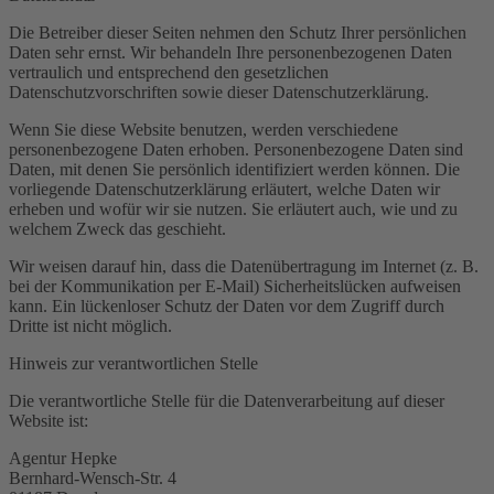
Die Betreiber dieser Seiten nehmen den Schutz Ihrer persönlichen
Daten sehr ernst. Wir behandeln Ihre personenbezogenen Daten
vertraulich und entsprechend den gesetzlichen
Datenschutzvorschriften sowie dieser Datenschutzerklärung.
Wenn Sie diese Website benutzen, werden verschiedene
personenbezogene Daten erhoben. Personenbezogene Daten sind
Daten, mit denen Sie persönlich identifiziert werden können. Die
vorliegende Datenschutzerklärung erläutert, welche Daten wir
erheben und wofür wir sie nutzen. Sie erläutert auch, wie und zu
welchem Zweck das geschieht.
Wir weisen darauf hin, dass die Datenübertragung im Internet (z. B.
bei der Kommunikation per E-Mail) Sicherheitslücken aufweisen
kann. Ein lückenloser Schutz der Daten vor dem Zugriff durch
Dritte ist nicht möglich.
Hinweis zur verantwortlichen Stelle
Die verantwortliche Stelle für die Datenverarbeitung auf dieser
Website ist:
Agentur Hepke
Bernhard-Wensch-Str. 4