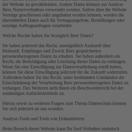
der Website zu gewährleisten. Andere Daten können zur Analyse
Ihres Nutzerverhaltens verwendet werden. Sofern über die Website
Verträge geschlossen oder angebahnt werden können, werden die
übermittelten Daten auch für Vertragsangebote, Bestellungen oder
sonstige Auftragsanfragen verarbeitet.
Welche Rechte haben Sie bezüglich Ihrer Daten?
Sie haben jederzeit das Recht, unentgeltlich Auskunft über
Herkunft, Empfänger und Zweck Ihrer gespeicherten
personenbezogenen Daten zu erhalten. Sie haben außerdem ein
Recht, die Berichtigung oder Löschung dieser Daten zu verlangen.
Wenn Sie eine Einwilligung zur Datenverarbeitung erteilt haben,
können Sie diese Einwilligung jederzeit für die Zukunft widerrufen.
Außerdem haben Sie das Recht, unter bestimmten Umständen die
Einschränkung der Verarbeitung Ihrer personenbezogenen Daten zu
verlangen. Des Weiteren steht Ihnen ein Beschwerderecht bei der
zuständigen Aufsichtsbehörde zu.
Hierzu sowie zu weiteren Fragen zum Thema Datenschutz können
Sie sich jederzeit an uns wenden.
Analyse-Tools und Tools von Dritt­anbietern
Beim Besuch dieser Website kann Ihr Surf-Verhalten statistisch