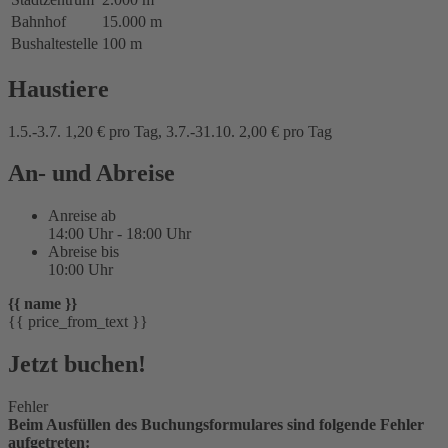
Bahnhof
15.000 m
Bushaltestelle
100 m
Haustiere
1.5.-3.7. 1,20 € pro Tag, 3.7.-31.10. 2,00 € pro Tag
An- und Abreise
Anreise ab
14:00 Uhr - 18:00 Uhr
Abreise bis
10:00 Uhr
{{ name }}
{{ price_from_text }}
Jetzt buchen!
Fehler
Beim Ausfüllen des Buchungsformulares sind folgende Fehler
aufgetreten: