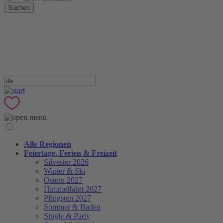
Suchen
Alle Regionen
Feiertage, Ferien & Freizeit
Silvester 2026
Winter & Ski
Ostern 2027
Himmelfahrt 2027
Pfingsten 2027
Sommer & Baden
Single & Party