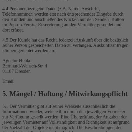
4.4 Personenbezogene Daten (z.B. Name, Anschrift,
Telefonnummer) werden erst nach entsprechender Eingabe durch
den Kunden und anschließendes Klicken auf den Senden- Button
im Pop-up-Fenster Reservierung an den Vermittler gesendet und
dort erfasst.
4.5 Der Kunde hat das Recht, jederzeit Auskunft über die bezüglich
seiner Person gespeicherten Daten zu verlangen. Auskunftsanfragen
können gerichtet werden an:
Agentur Hepke
Bernhard-Wensch-Str. 4
01187 Dresden
Email:
5. Mängel / Haftung / Mitwirkungspflicht
5.1 Der Vermittler gibt auf seiner Webseite ausschließlich die
Informationen wieder, welche ihm durch den jeweiligen Vermieter
zur Verfügung gestellt werden. Eine Überprüfung der Angaben der
jeweiligen Vermieter auf Vollständigkeit und Richtigkeit ist aufgrund
der Vielzahl der Objekte nicht möglich. Die Beschreibungen der