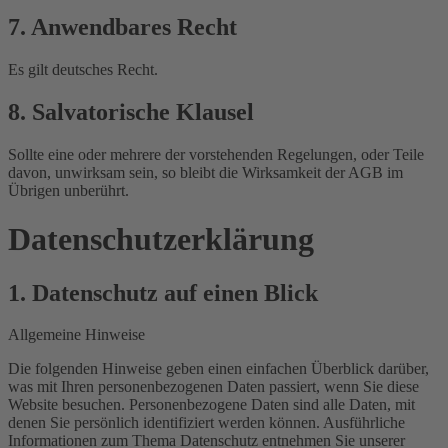
7. Anwendbares Recht
Es gilt deutsches Recht.
8. Salvatorische Klausel
Sollte eine oder mehrere der vorstehenden Regelungen, oder Teile
davon, unwirksam sein, so bleibt die Wirksamkeit der AGB im
Übrigen unberührt.
Datenschutz­erklärung
1. Datenschutz auf einen Blick
Allgemeine Hinweise
Die folgenden Hinweise geben einen einfachen Überblick darüber,
was mit Ihren personenbezogenen Daten passiert, wenn Sie diese
Website besuchen. Personenbezogene Daten sind alle Daten, mit
denen Sie persönlich identifiziert werden können. Ausführliche
Informationen zum Thema Datenschutz entnehmen Sie unserer