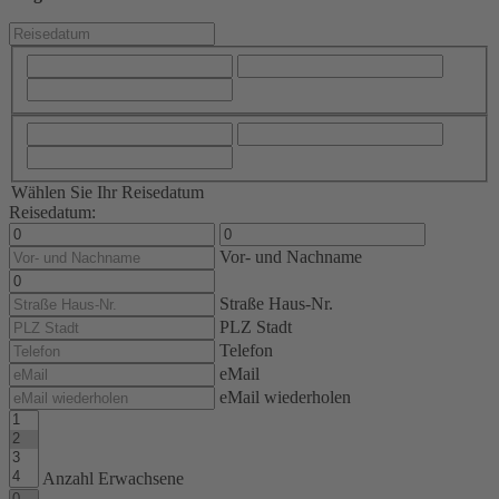
Wählen Sie Ihr Reisedatum
Reisedatum:
Vor- und Nachname
Straße Haus-Nr.
PLZ Stadt
Telefon
eMail
eMail wiederholen
Anzahl Erwachsene