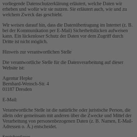
vorliegende Datenschutzerklärung erläutert, welche Daten wir
erheben und wofür wir sie nutzen. Sie erläutert auch, wie und zu
welchem Zweck das geschieht.
Wir weisen darauf hin, dass die Datenübertragung im Internet (z. B.
bei der Kommunikation per E-Mail) Sicherheitslücken aufweisen
kann. Ein lückenloser Schutz der Daten vor dem Zugriff durch
Dritte ist nicht möglich.
Hinweis zur verantwortlichen Stelle
Die verantwortliche Stelle für die Datenverarbeitung auf dieser
Website ist:
Agentur Hepke
Bernhard-Wensch-Str. 4
01187 Dresden
E-Mail:
Verantwortliche Stelle ist die natürliche oder juristische Person, die
allein oder gemeinsam mit anderen über die Zwecke und Mittel der
Verarbeitung von personenbezogenen Daten (z. B. Namen, E-Mail-
Adressen o. Ä.) entscheidet.
Speicherdauer