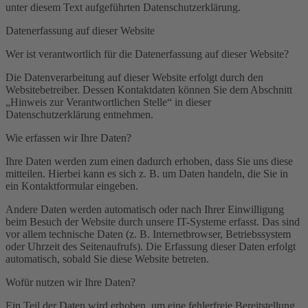
unter diesem Text aufgeführten Datenschutzerklärung.
Datenerfassung auf dieser Website
Wer ist verantwortlich für die Datenerfassung auf dieser Website?
Die Datenverarbeitung auf dieser Website erfolgt durch den
Websitebetreiber. Dessen Kontaktdaten können Sie dem Abschnitt
„Hinweis zur Verantwortlichen Stelle“ in dieser
Datenschutzerklärung entnehmen.
Wie erfassen wir Ihre Daten?
Ihre Daten werden zum einen dadurch erhoben, dass Sie uns diese
mitteilen. Hierbei kann es sich z. B. um Daten handeln, die Sie in
ein Kontaktformular eingeben.
Andere Daten werden automatisch oder nach Ihrer Einwilligung
beim Besuch der Website durch unsere IT-Systeme erfasst. Das sind
vor allem technische Daten (z. B. Internetbrowser, Betriebssystem
oder Uhrzeit des Seitenaufrufs). Die Erfassung dieser Daten erfolgt
automatisch, sobald Sie diese Website betreten.
Wofür nutzen wir Ihre Daten?
Ein Teil der Daten wird erhoben, um eine fehlerfreie Bereitstellung