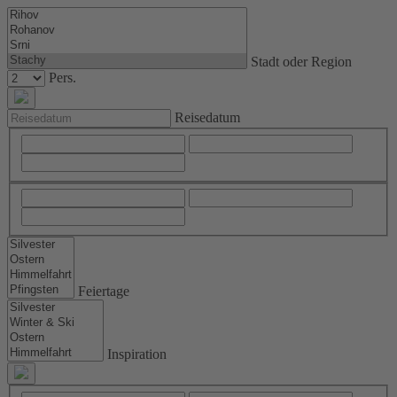
Stadt oder Region
Pers.
Reisedatum
Feiertage
Inspiration