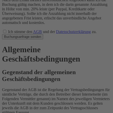
Buchung gültig machen, in dem ich die darin genannte Anzahlung
in Höhe von min. 20% leiste (per Paypal, Kreditkarte oder
Überweisung). Sollte ich die Anzahlung nicht innerhalb der
angegebenen Frist leisten, erlischt das unverbindliche Angebot
automatisch und kostenlos.
Ich stimme den
AGB
und der
Datenschutzerklärung
zu.
Buchungsanfrage senden
Allgemeine
Geschäftsbedingungen
Gegenstand der allgemeinen
Geschäftsbedingungen
Gegenstand der AGB ist die Regelung der Vertragsbedingungen für
sämtliche Verträge, die durch den Betreiber dieser Internetseite (im
Folgenden Vermittler genannt) im Namen des jeweiligen Vermieters
der Unterkunft mit dem Kunden geschlossen werden. Es gelten
jeweils die AGB in der zum Zeitpunkt des Vertragsschlusses
gültigen Fassung.