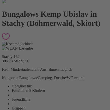
Bungalows Kemp Ubislav in
Stachy (Böhmerwald, Skiort)
Stachy 164
384 73 Stachy
50
Kein Mindestaufenthalt, Ausnahmen möglich
Kategorie: Bungalows/Camping, Dusche/WC zentral
Geeignet für:
Familien mit Kindern
|
Jugendliche
|
Gruppen