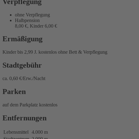
Verpflegung
ohne Verpflegung
Halbpension
8,00 €, Kinder 6,00 €
Ermäßigung
Kinder bis 2,99 J. kostenlos ohne Bett & Verpflegung
Stadtgebühr
ca. 0,60 €/Erw./Nacht
Parken
auf dem Parkplatz kostenlos
Entfernungen
Lebensmittel
4.000 m
Stadtzentrum
2.000 m