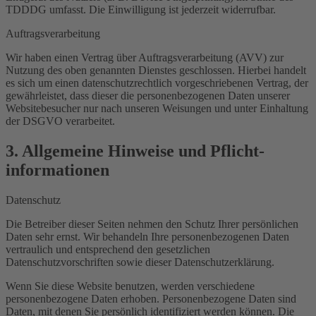
TDDDG umfasst. Die Einwilligung ist jederzeit widerrufbar.
Auftragsverarbeitung
Wir haben einen Vertrag über Auftragsverarbeitung (AVV) zur
Nutzung des oben genannten Dienstes geschlossen. Hierbei handelt
es sich um einen datenschutzrechtlich vorgeschriebenen Vertrag, der
gewährleistet, dass dieser die personenbezogenen Daten unserer
Websitebesucher nur nach unseren Weisungen und unter Einhaltung
der DSGVO verarbeitet.
3. Allgemeine Hinweise und Pflicht­
informationen
Datenschutz
Die Betreiber dieser Seiten nehmen den Schutz Ihrer persönlichen
Daten sehr ernst. Wir behandeln Ihre personenbezogenen Daten
vertraulich und entsprechend den gesetzlichen
Datenschutzvorschriften sowie dieser Datenschutzerklärung.
Wenn Sie diese Website benutzen, werden verschiedene
personenbezogene Daten erhoben. Personenbezogene Daten sind
Daten, mit denen Sie persönlich identifiziert werden können. Die