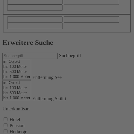
Erweitere Suche
Suchbegriff
Entfernung See
Entfernung Skilift
Unterkunftsart
Hotel
Pension
Herberge