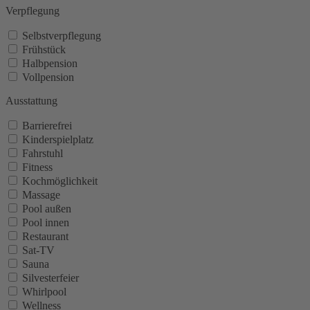
Verpflegung
Selbstverpflegung
Frühstück
Halbpension
Vollpension
Ausstattung
Barrierefrei
Kinderspielplatz
Fahrstuhl
Fitness
Kochmöglichkeit
Massage
Pool außen
Pool innen
Restaurant
Sat-TV
Sauna
Silvesterfeier
Whirlpool
Wellness