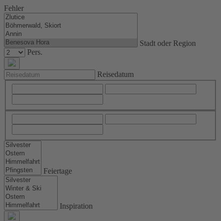
Fehler
Stadt oder Region
Pers.
Reisedatum
Feiertage
Inspiration