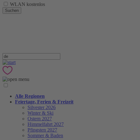
WLAN kostenlos
Suchen
Alle Regionen
Feiertage, Ferien & Freizeit
Silvester 2026
Winter & Ski
Ostern 2027
Himmelfahrt 2027
Pfingsten 2027
Sommer & Baden