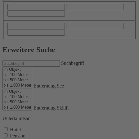
Erweitere Suche
Suchbegriff
Entfernung See
Entfernung Skilift
Unterkunftsart
Hotel
Pension