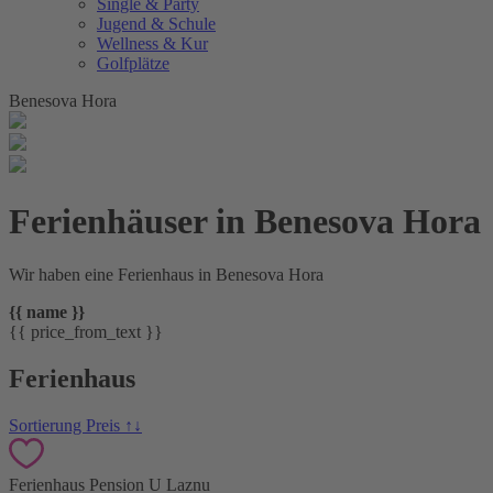
Single & Party
Jugend & Schule
Wellness & Kur
Golfplätze
Benesova Hora
Ferienhäuser in Benesova Hora
Wir haben eine Ferienhaus in Benesova Hora
{{ name }}
{{ price_from_text }}
Ferienhaus
Sortierung Preis ↑↓
Ferienhaus Pension U Laznu