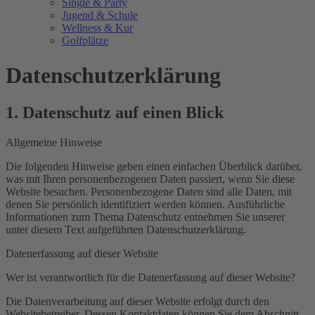
Single & Party
Jugend & Schule
Wellness & Kur
Golfplätze
Datenschutz­erklärung
1. Datenschutz auf einen Blick
Allgemeine Hinweise
Die folgenden Hinweise geben einen einfachen Überblick darüber,
was mit Ihren personenbezogenen Daten passiert, wenn Sie diese
Website besuchen. Personenbezogene Daten sind alle Daten, mit
denen Sie persönlich identifiziert werden können. Ausführliche
Informationen zum Thema Datenschutz entnehmen Sie unserer
unter diesem Text aufgeführten Datenschutzerklärung.
Datenerfassung auf dieser Website
Wer ist verantwortlich für die Datenerfassung auf dieser Website?
Die Datenverarbeitung auf dieser Website erfolgt durch den
Websitebetreiber. Dessen Kontaktdaten können Sie dem Abschnitt