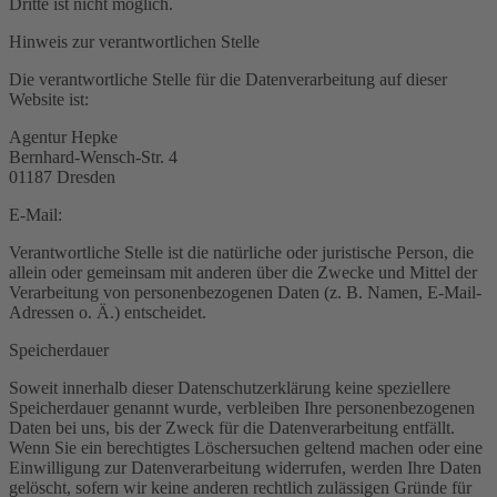
Dritte ist nicht möglich.
Hinweis zur verantwortlichen Stelle
Die verantwortliche Stelle für die Datenverarbeitung auf dieser
Website ist:
Agentur Hepke
Bernhard-Wensch-Str. 4
01187 Dresden
E-Mail:
Verantwortliche Stelle ist die natürliche oder juristische Person, die
allein oder gemeinsam mit anderen über die Zwecke und Mittel der
Verarbeitung von personenbezogenen Daten (z. B. Namen, E-Mail-
Adressen o. Ä.) entscheidet.
Speicherdauer
Soweit innerhalb dieser Datenschutzerklärung keine speziellere
Speicherdauer genannt wurde, verbleiben Ihre personenbezogenen
Daten bei uns, bis der Zweck für die Datenverarbeitung entfällt.
Wenn Sie ein berechtigtes Löschersuchen geltend machen oder eine
Einwilligung zur Datenverarbeitung widerrufen, werden Ihre Daten
gelöscht, sofern wir keine anderen rechtlich zulässigen Gründe für