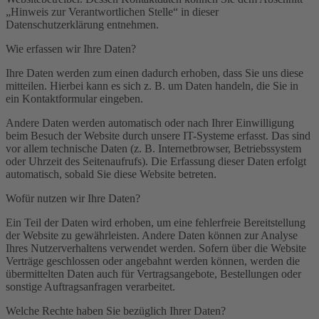
„Hinweis zur Verantwortlichen Stelle“ in dieser
Datenschutzerklärung entnehmen.
Wie erfassen wir Ihre Daten?
Ihre Daten werden zum einen dadurch erhoben, dass Sie uns diese
mitteilen. Hierbei kann es sich z. B. um Daten handeln, die Sie in
ein Kontaktformular eingeben.
Andere Daten werden automatisch oder nach Ihrer Einwilligung
beim Besuch der Website durch unsere IT-Systeme erfasst. Das sind
vor allem technische Daten (z. B. Internetbrowser, Betriebssystem
oder Uhrzeit des Seitenaufrufs). Die Erfassung dieser Daten erfolgt
automatisch, sobald Sie diese Website betreten.
Wofür nutzen wir Ihre Daten?
Ein Teil der Daten wird erhoben, um eine fehlerfreie Bereitstellung
der Website zu gewährleisten. Andere Daten können zur Analyse
Ihres Nutzerverhaltens verwendet werden. Sofern über die Website
Verträge geschlossen oder angebahnt werden können, werden die
übermittelten Daten auch für Vertragsangebote, Bestellungen oder
sonstige Auftragsanfragen verarbeitet.
Welche Rechte haben Sie bezüglich Ihrer Daten?