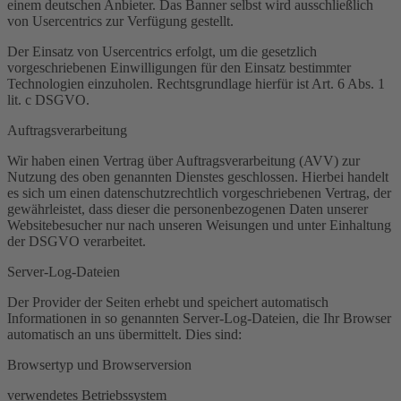
einem deutschen Anbieter. Das Banner selbst wird ausschließlich
von Usercentrics zur Verfügung gestellt.
Der Einsatz von Usercentrics erfolgt, um die gesetzlich
vorgeschriebenen Einwilligungen für den Einsatz bestimmter
Technologien einzuholen. Rechtsgrundlage hierfür ist Art. 6 Abs. 1
lit. c DSGVO.
Auftragsverarbeitung
Wir haben einen Vertrag über Auftragsverarbeitung (AVV) zur
Nutzung des oben genannten Dienstes geschlossen. Hierbei handelt
es sich um einen datenschutzrechtlich vorgeschriebenen Vertrag, der
gewährleistet, dass dieser die personenbezogenen Daten unserer
Websitebesucher nur nach unseren Weisungen und unter Einhaltung
der DSGVO verarbeitet.
Server-Log-Dateien
Der Provider der Seiten erhebt und speichert automatisch
Informationen in so genannten Server-Log-Dateien, die Ihr Browser
automatisch an uns übermittelt. Dies sind:
Browsertyp und Browserversion
verwendetes Betriebssystem