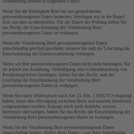
Verarbeitung besteht in folgenden Fällen:
Wenn Sie die Richtigkeit Ihrer bei uns gespeicherten
personenbezogenen Daten bestreiten, benötigen wir in der Regel
Zeit, um dies zu überprüfen. Für die Dauer der Prüfung haben Sie
das Recht, die Einschränkung der Verarbeitung Ihrer
personenbezogenen Daten zu verlangen.
Wenn die Verarbeitung Ihrer personenbezogenen Daten
unrechtmäßig geschah/geschieht, können Sie statt der Löschung die
Einschränkung der Datenverarbeitung verlangen.
Wenn wir Ihre personenbezogenen Daten nicht mehr benötigen, Sie
sie jedoch zur Ausübung, Verteidigung oder Geltendmachung von
Rechtsansprüchen benötigen, haben Sie das Recht, statt der
Löschung die Einschränkung der Verarbeitung Ihrer
personenbezogenen Daten zu verlangen.
Wenn Sie einen Widerspruch nach Art. 21 Abs. 1 DSGVO eingelegt
haben, muss eine Abwägung zwischen Ihren und unseren Interessen
vorgenommen werden. Solange noch nicht feststeht, wessen
Interessen überwiegen, haben Sie das Recht, die Einschränkung der
Verarbeitung Ihrer personenbezogenen Daten zu verlangen.
Wenn Sie die Verarbeitung Ihrer personenbezogenen Daten
eingeschränkt haben, dürfen diese Daten – von ihrer Speicherung