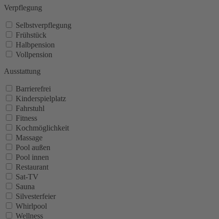
Verpflegung
Selbstverpflegung
Frühstück
Halbpension
Vollpension
Ausstattung
Barrierefrei
Kinderspielplatz
Fahrstuhl
Fitness
Kochmöglichkeit
Massage
Pool außen
Pool innen
Restaurant
Sat-TV
Sauna
Silvesterfeier
Whirlpool
Wellness