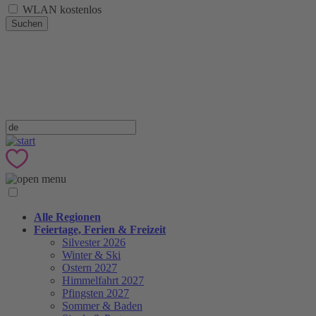
WLAN kostenlos
Suchen
Alle Regionen
Feiertage, Ferien & Freizeit
Silvester 2026
Winter & Ski
Ostern 2027
Himmelfahrt 2027
Pfingsten 2027
Sommer & Baden