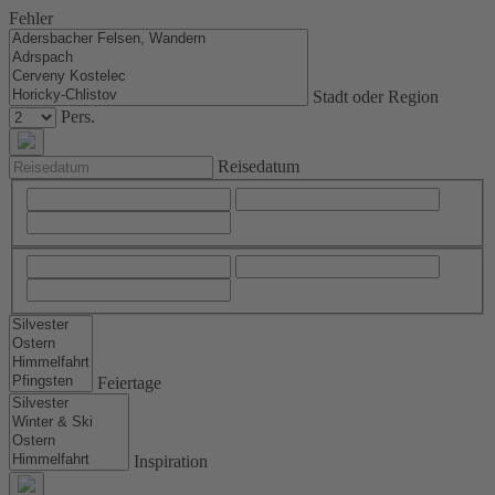
Fehler
Stadt oder Region
Pers.
Reisedatum
Feiertage
Inspiration