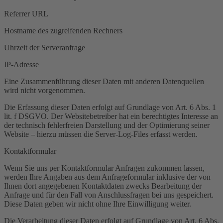
Referrer URL
Hostname des zugreifenden Rechners
Uhrzeit der Serveranfrage
IP-Adresse
Eine Zusammenführung dieser Daten mit anderen Datenquellen
wird nicht vorgenommen.
Die Erfassung dieser Daten erfolgt auf Grundlage von Art. 6 Abs. 1
lit. f DSGVO. Der Websitebetreiber hat ein berechtigtes Interesse an
der technisch fehlerfreien Darstellung und der Optimierung seiner
Website – hierzu müssen die Server-Log-Files erfasst werden.
Kontaktformular
Wenn Sie uns per Kontaktformular Anfragen zukommen lassen,
werden Ihre Angaben aus dem Anfrageformular inklusive der von
Ihnen dort angegebenen Kontaktdaten zwecks Bearbeitung der
Anfrage und für den Fall von Anschlussfragen bei uns gespeichert.
Diese Daten geben wir nicht ohne Ihre Einwilligung weiter.
Die Verarbeitung dieser Daten erfolgt auf Grundlage von Art. 6 Abs.