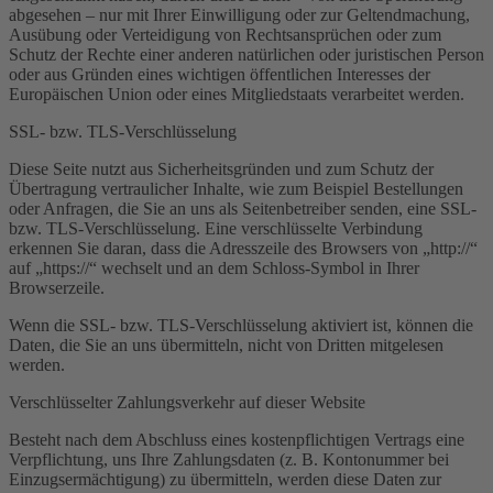
abgesehen – nur mit Ihrer Einwilligung oder zur Geltendmachung,
Ausübung oder Verteidigung von Rechtsansprüchen oder zum
Schutz der Rechte einer anderen natürlichen oder juristischen Person
oder aus Gründen eines wichtigen öffentlichen Interesses der
Europäischen Union oder eines Mitgliedstaats verarbeitet werden.
SSL- bzw. TLS-Verschlüsselung
Diese Seite nutzt aus Sicherheitsgründen und zum Schutz der
Übertragung vertraulicher Inhalte, wie zum Beispiel Bestellungen
oder Anfragen, die Sie an uns als Seitenbetreiber senden, eine SSL-
bzw. TLS-Verschlüsselung. Eine verschlüsselte Verbindung
erkennen Sie daran, dass die Adresszeile des Browsers von „http://“
auf „https://“ wechselt und an dem Schloss-Symbol in Ihrer
Browserzeile.
Wenn die SSL- bzw. TLS-Verschlüsselung aktiviert ist, können die
Daten, die Sie an uns übermitteln, nicht von Dritten mitgelesen
werden.
Verschlüsselter Zahlungsverkehr auf dieser Website
Besteht nach dem Abschluss eines kostenpflichtigen Vertrags eine
Verpflichtung, uns Ihre Zahlungsdaten (z. B. Kontonummer bei
Einzugsermächtigung) zu übermitteln, werden diese Daten zur