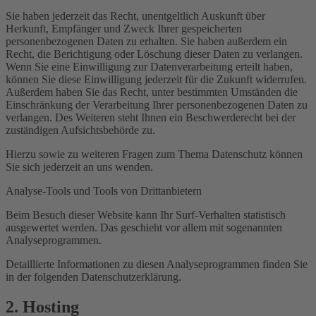
Sie haben jederzeit das Recht, unentgeltlich Auskunft über
Herkunft, Empfänger und Zweck Ihrer gespeicherten
personenbezogenen Daten zu erhalten. Sie haben außerdem ein
Recht, die Berichtigung oder Löschung dieser Daten zu verlangen.
Wenn Sie eine Einwilligung zur Datenverarbeitung erteilt haben,
können Sie diese Einwilligung jederzeit für die Zukunft widerrufen.
Außerdem haben Sie das Recht, unter bestimmten Umständen die
Einschränkung der Verarbeitung Ihrer personenbezogenen Daten zu
verlangen. Des Weiteren steht Ihnen ein Beschwerderecht bei der
zuständigen Aufsichtsbehörde zu.
Hierzu sowie zu weiteren Fragen zum Thema Datenschutz können
Sie sich jederzeit an uns wenden.
Analyse-Tools und Tools von Dritt­anbietern
Beim Besuch dieser Website kann Ihr Surf-Verhalten statistisch
ausgewertet werden. Das geschieht vor allem mit sogenannten
Analyseprogrammen.
Detaillierte Informationen zu diesen Analyseprogrammen finden Sie
in der folgenden Datenschutzerklärung.
2. Hosting