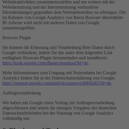
Websiteaktivitäten zusammenzustellen und um weitere mit der
Websitenutzung und der Internetnutzung verbundene
Dienstleistungen gegenüber dem Websitebetreiber zu erbringen. Die
im Rahmen von Google Analytics von Ihrem Browser übermittelte
IP-Adresse wird nicht mit anderen Daten von Google
zusammengeführt.
Browser Plugin
Sie können die Erfassung und Verarbeitung Ihrer Daten durch
Google verhindern, indem Sie das unter dem folgenden Link
verfügbare Browser-Plugin herunterladen und installieren:
https://tools.google.com/dlpage/gaoptout?hl=de
.
Mehr Informationen zum Umgang mit Nutzerdaten bei Google
Analytics finden Sie in der Datenschutzerklärung von Google:
https://support.google.com/analytics/answer/6004245?hl=de
.
Auftragsverarbeitung
Wir haben mit Google einen Vertrag zur Auftragsverarbeitung
abgeschlossen und setzen die strengen Vorgaben der deutschen
Datenschutzbehörden bei der Nutzung von Google Analytics
vollständig um.