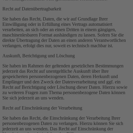
Recht auf Daten­übertrag­barkeit
Sie haben das Recht, Daten, die wir auf Grundlage Ihrer
Einwilligung oder in Erfüllung eines Vertrags automatisiert
verarbeiten, an sich oder an einen Dritten in einem gängigen,
maschinenlesbaren Format aushändigen zu lassen. Sofern Sie die
direkte Übertragung der Daten an einen anderen Verantwortlichen
verlangen, erfolgt dies nur, soweit es technisch machbar ist.
Auskunft, Berichtigung und Löschung
Sie haben im Rahmen der geltenden gesetzlichen Bestimmungen
jederzeit das Recht auf unentgeltliche Auskunft über Ihre
gespeicherten personenbezogenen Daten, deren Herkunft und
Empfänger und den Zweck der Datenverarbeitung und ggf. ein
Recht auf Berichtigung oder Löschung dieser Daten. Hierzu sowie
zu weiteren Fragen zum Thema personenbezogene Daten können
Sie sich jederzeit an uns wenden.
Recht auf Einschränkung der Verarbeitung
Sie haben das Recht, die Einschränkung der Verarbeitung Ihrer
personenbezogenen Daten zu verlangen. Hierzu können Sie sich
jederzeit an uns wenden. Das Recht auf Einschränkung der