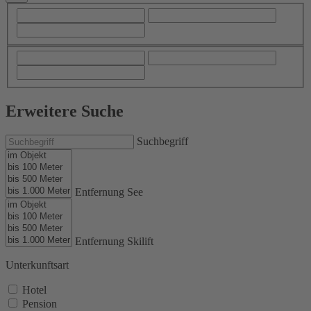
Erweitere Suche
Suchbegriff
Entfernung See
Entfernung Skilift
Unterkunftsart
Hotel
Pension