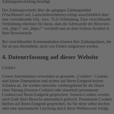
Zahlungsabwicklung benötigt.
Der Zahlungsverkehr über die gängigen Zahlungsmittel
(Visa/MasterCard, Lastschriftverfahren) erfolgt ausschließlich über
eine verschlüsselte SSL- bzw. TLS-Verbindung. Eine verschlüsselte
Verbindung erkennen Sie daran, dass die Adresszeile des Browsers
von „http://“ auf „https://“ wechselt und an dem Schloss-Symbol in
Ihrer Browserzeile.
Bei verschlüsselter Kommunikation können Ihre Zahlungsdaten, die
Sie an uns übermitteln, nicht von Dritten mitgelesen werden.
4. Datenerfassung auf dieser Website
Cookies
Unsere Internetseiten verwenden so genannte „Cookies“. Cookies
sind kleine Datenpakete und richten auf Ihrem Endgerät keinen
Schaden an. Sie werden entweder vorübergehend für die Dauer
einer Sitzung (Session-Cookies) oder dauerhaft (permanente
Cookies) auf Ihrem Endgerät gespeichert. Session-Cookies werden
nach Ende Ihres Besuchs automatisch gelöscht. Permanente Cookies
bleiben auf Ihrem Endgerät gespeichert, bis Sie diese selbst löschen
oder eine automatische Löschung durch Ihren Webbrowser erfolgt.