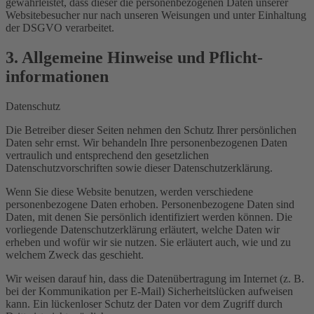
gewährleistet, dass dieser die personenbezogenen Daten unserer
Websitebesucher nur nach unseren Weisungen und unter Einhaltung
der DSGVO verarbeitet.
3. Allgemeine Hinweise und Pflicht­
informationen
Datenschutz
Die Betreiber dieser Seiten nehmen den Schutz Ihrer persönlichen
Daten sehr ernst. Wir behandeln Ihre personenbezogenen Daten
vertraulich und entsprechend den gesetzlichen
Datenschutzvorschriften sowie dieser Datenschutzerklärung.
Wenn Sie diese Website benutzen, werden verschiedene
personenbezogene Daten erhoben. Personenbezogene Daten sind
Daten, mit denen Sie persönlich identifiziert werden können. Die
vorliegende Datenschutzerklärung erläutert, welche Daten wir
erheben und wofür wir sie nutzen. Sie erläutert auch, wie und zu
welchem Zweck das geschieht.
Wir weisen darauf hin, dass die Datenübertragung im Internet (z. B.
bei der Kommunikation per E-Mail) Sicherheitslücken aufweisen
kann. Ein lückenloser Schutz der Daten vor dem Zugriff durch