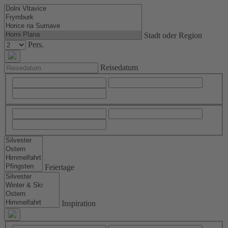
Stadt oder Region
Pers.
Reisedatum
Feiertage
Inspiration