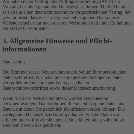
Wir haben einen Vertrag über Auftragsverarbeitung (AVV) zur
Nutzung des oben genannten Dienstes geschlossen. Hierbei handelt
es sich um einen datenschutzrechtlich vorgeschriebenen Vertrag, der
gewährleistet, dass dieser die personenbezogenen Daten unserer
Websitebesucher nur nach unseren Weisungen und unter Einhaltung
der DSGVO verarbeitet.
3. Allgemeine Hinweise und Pflicht­
informationen
Datenschutz
Die Betreiber dieser Seiten nehmen den Schutz Ihrer persönlichen
Daten sehr ernst. Wir behandeln Ihre personenbezogenen Daten
vertraulich und entsprechend den gesetzlichen
Datenschutzvorschriften sowie dieser Datenschutzerklärung.
Wenn Sie diese Website benutzen, werden verschiedene
personenbezogene Daten erhoben. Personenbezogene Daten sind
Daten, mit denen Sie persönlich identifiziert werden können. Die
vorliegende Datenschutzerklärung erläutert, welche Daten wir
erheben und wofür wir sie nutzen. Sie erläutert auch, wie und zu
welchem Zweck das geschieht.