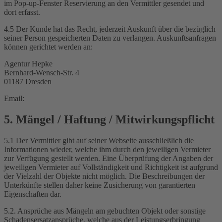
im Pop-up-Fenster Reservierung an den Vermittler gesendet und
dort erfasst.
4.5 Der Kunde hat das Recht, jederzeit Auskunft über die bezüglich
seiner Person gespeicherten Daten zu verlangen. Auskunftsanfragen
können gerichtet werden an:
Agentur Hepke
Bernhard-Wensch-Str. 4
01187 Dresden
Email:
5. Mängel / Haftung / Mitwirkungspflicht
5.1 Der Vermittler gibt auf seiner Webseite ausschließlich die
Informationen wieder, welche ihm durch den jeweiligen Vermieter
zur Verfügung gestellt werden. Eine Überprüfung der Angaben der
jeweiligen Vermieter auf Vollständigkeit und Richtigkeit ist aufgrund
der Vielzahl der Objekte nicht möglich. Die Beschreibungen der
Unterkünfte stellen daher keine Zusicherung von garantierten
Eigenschaften dar.
5.2. Ansprüche aus Mängeln am gebuchten Objekt oder sonstige
Schadensersatzansprüche, welche aus der Leistungserbringung