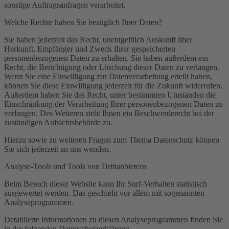
sonstige Auftragsanfragen verarbeitet.
Welche Rechte haben Sie bezüglich Ihrer Daten?
Sie haben jederzeit das Recht, unentgeltlich Auskunft über
Herkunft, Empfänger und Zweck Ihrer gespeicherten
personenbezogenen Daten zu erhalten. Sie haben außerdem ein
Recht, die Berichtigung oder Löschung dieser Daten zu verlangen.
Wenn Sie eine Einwilligung zur Datenverarbeitung erteilt haben,
können Sie diese Einwilligung jederzeit für die Zukunft widerrufen.
Außerdem haben Sie das Recht, unter bestimmten Umständen die
Einschränkung der Verarbeitung Ihrer personenbezogenen Daten zu
verlangen. Des Weiteren steht Ihnen ein Beschwerderecht bei der
zuständigen Aufsichtsbehörde zu.
Hierzu sowie zu weiteren Fragen zum Thema Datenschutz können
Sie sich jederzeit an uns wenden.
Analyse-Tools und Tools von Dritt­anbietern
Beim Besuch dieser Website kann Ihr Surf-Verhalten statistisch
ausgewertet werden. Das geschieht vor allem mit sogenannten
Analyseprogrammen.
Detaillierte Informationen zu diesen Analyseprogrammen finden Sie
in der folgenden Datenschutzerklärung.