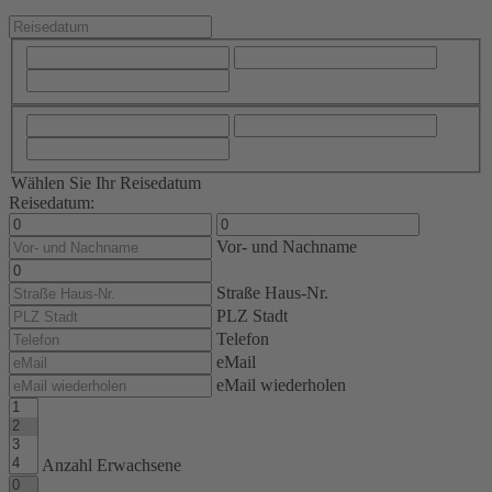
Wählen Sie Ihr Reisedatum
Reisedatum:
Vor- und Nachname
Straße Haus-Nr.
PLZ Stadt
Telefon
eMail
eMail wiederholen
Anzahl Erwachsene