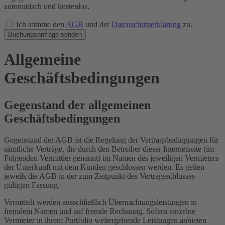
automatisch und kostenlos.
Ich stimme den
AGB
und der
Datenschutzerklärung
zu.
Buchungsanfrage senden
Allgemeine
Geschäftsbedingungen
Gegenstand der allgemeinen
Geschäftsbedingungen
Gegenstand der AGB ist die Regelung der Vertragsbedingungen für
sämtliche Verträge, die durch den Betreiber dieser Internetseite (im
Folgenden Vermittler genannt) im Namen des jeweiligen Vermieters
der Unterkunft mit dem Kunden geschlossen werden. Es gelten
jeweils die AGB in der zum Zeitpunkt des Vertragsschlusses
gültigen Fassung.
Vermittelt werden ausschließlich Übernachtungsleistungen in
fremdem Namen und auf fremde Rechnung. Sofern einzelne
Vermieter in ihrem Portfolio weitergehende Leistungen anbieten