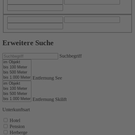
Erweitere Suche
Suchbegriff
Entfernung See
Entfernung Skilift
Unterkunftsart
Hotel
Pension
Herberge