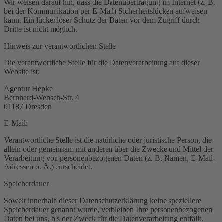
Wir weisen darauf hin, dass die Datenübertragung im Internet (z. B.
bei der Kommunikation per E-Mail) Sicherheitslücken aufweisen
kann. Ein lückenloser Schutz der Daten vor dem Zugriff durch
Dritte ist nicht möglich.
Hinweis zur verantwortlichen Stelle
Die verantwortliche Stelle für die Datenverarbeitung auf dieser
Website ist:
Agentur Hepke
Bernhard-Wensch-Str. 4
01187 Dresden
E-Mail:
Verantwortliche Stelle ist die natürliche oder juristische Person, die
allein oder gemeinsam mit anderen über die Zwecke und Mittel der
Verarbeitung von personenbezogenen Daten (z. B. Namen, E-Mail-
Adressen o. Ä.) entscheidet.
Speicherdauer
Soweit innerhalb dieser Datenschutzerklärung keine speziellere
Speicherdauer genannt wurde, verbleiben Ihre personenbezogenen
Daten bei uns, bis der Zweck für die Datenverarbeitung entfällt.