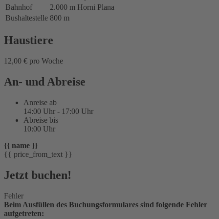
Bahnhof
2.000 m
Horni Plana
Bushaltestelle
800 m
Haustiere
12,00 € pro Woche
An- und Abreise
Anreise ab
14:00 Uhr - 17:00 Uhr
Abreise bis
10:00 Uhr
{{ name }}
{{ price_from_text }}
Jetzt buchen!
Fehler
Beim Ausfüllen des Buchungsformulares sind folgende Fehler
aufgetreten: