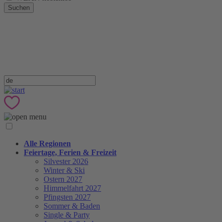
Suchen
Alle Regionen
Feiertage, Ferien & Freizeit
Silvester 2026
Winter & Ski
Ostern 2027
Himmelfahrt 2027
Pfingsten 2027
Sommer & Baden
Single & Party