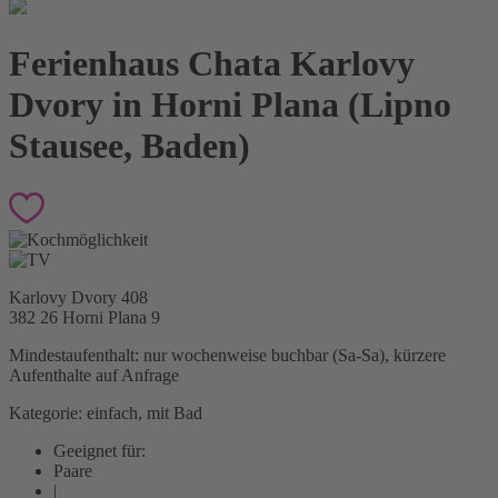
Ferienhaus Chata Karlovy
Dvory in Horni Plana (Lipno
Stausee, Baden)
Karlovy Dvory 408
382 26 Horni Plana
9
Mindestaufenthalt: nur wochenweise buchbar (Sa-Sa), kürzere
Aufenthalte auf Anfrage
Kategorie: einfach, mit Bad
Geeignet für:
Paare
|