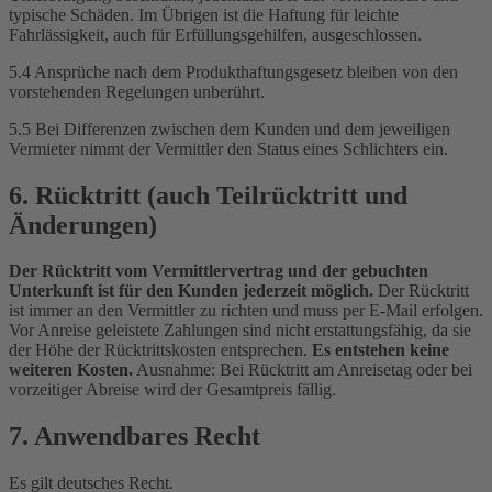
typische Schäden. Im Übrigen ist die Haftung für leichte
Fahrlässigkeit, auch für Erfüllungsgehilfen, ausgeschlossen.
5.4 Ansprüche nach dem Produkthaftungsgesetz bleiben von den
vorstehenden Regelungen unberührt.
5.5 Bei Differenzen zwischen dem Kunden und dem jeweiligen
Vermieter nimmt der Vermittler den Status eines Schlichters ein.
6. Rücktritt (auch Teilrücktritt und
Änderungen)
Der Rücktritt vom Vermittlervertrag und der gebuchten
Unterkunft ist für den Kunden jederzeit möglich.
Der Rücktritt
ist immer an den Vermittler zu richten und muss per E-Mail erfolgen.
Vor Anreise geleistete Zahlungen sind nicht erstattungsfähig, da sie
der Höhe der Rücktrittskosten entsprechen.
Es entstehen keine
weiteren Kosten.
Ausnahme: Bei Rücktritt am Anreisetag oder bei
vorzeitiger Abreise wird der Gesamtpreis fällig.
7. Anwendbares Recht
Es gilt deutsches Recht.