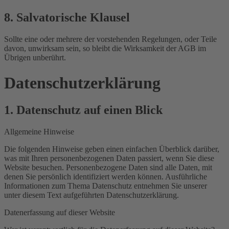
8. Salvatorische Klausel
Sollte eine oder mehrere der vorstehenden Regelungen, oder Teile
davon, unwirksam sein, so bleibt die Wirksamkeit der AGB im
Übrigen unberührt.
Datenschutz­erklärung
1. Datenschutz auf einen Blick
Allgemeine Hinweise
Die folgenden Hinweise geben einen einfachen Überblick darüber,
was mit Ihren personenbezogenen Daten passiert, wenn Sie diese
Website besuchen. Personenbezogene Daten sind alle Daten, mit
denen Sie persönlich identifiziert werden können. Ausführliche
Informationen zum Thema Datenschutz entnehmen Sie unserer
unter diesem Text aufgeführten Datenschutzerklärung.
Datenerfassung auf dieser Website