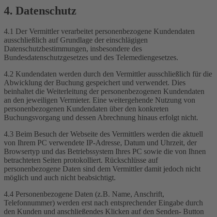
4. Datenschutz
4.1 Der Vermittler verarbeitet personenbezogene Kundendaten
ausschließlich auf Grundlage der einschlägigen
Datenschutzbestimmungen, insbesondere des
Bundesdatenschutzgesetzes und des Telemediengesetzes.
4.2 Kundendaten werden durch den Vermittler ausschließlich für die
Abwicklung der Buchung gespeichert und verwendet. Dies
beinhaltet die Weiterleitung der personenbezogenen Kundendaten
an den jeweiligen Vermieter. Eine weitergehende Nutzung von
personenbezogenen Kundendaten über den konkreten
Buchungsvorgang und dessen Abrechnung hinaus erfolgt nicht.
4.3 Beim Besuch der Webseite des Vermittlers werden die aktuell
von Ihrem PC verwendete IP-Adresse, Datum und Uhrzeit, der
Browsertyp und das Betriebssystem Ihres PC sowie die von Ihnen
betrachteten Seiten protokolliert. Rückschlüsse auf
personenbezogene Daten sind dem Vermittler damit jedoch nicht
möglich und auch nicht beabsichtigt.
4.4 Personenbezogene Daten (z.B. Name, Anschrift,
Telefonnummer) werden erst nach entsprechender Eingabe durch
den Kunden und anschließendes Klicken auf den Senden- Button