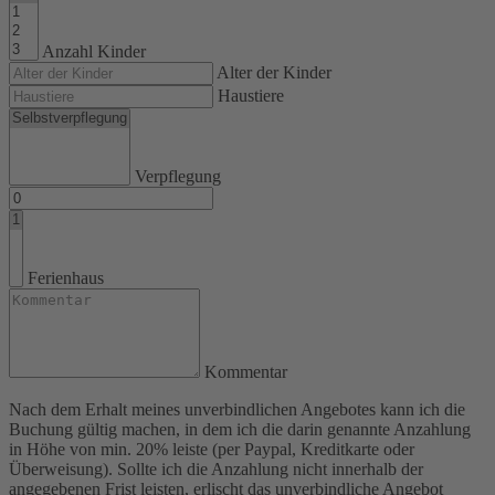
Anzahl Kinder
Alter der Kinder
Haustiere
Verpflegung
Ferienhaus
Kommentar
Nach dem Erhalt meines unverbindlichen Angebotes kann ich die
Buchung gültig machen, in dem ich die darin genannte Anzahlung
in Höhe von min. 20% leiste (per Paypal, Kreditkarte oder
Überweisung). Sollte ich die Anzahlung nicht innerhalb der
angegebenen Frist leisten, erlischt das unverbindliche Angebot