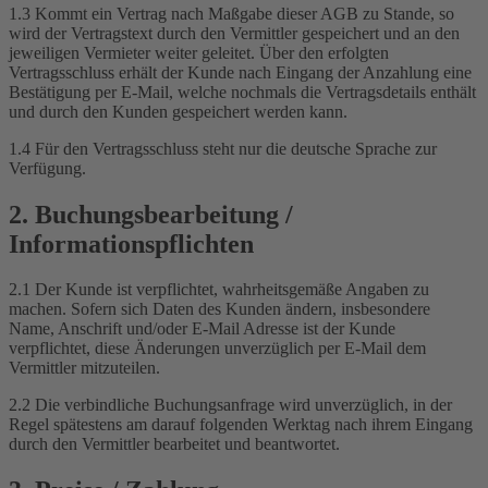
1.3 Kommt ein Vertrag nach Maßgabe dieser AGB zu Stande, so
wird der Vertragstext durch den Vermittler gespeichert und an den
jeweiligen Vermieter weiter geleitet. Über den erfolgten
Vertragsschluss erhält der Kunde nach Eingang der Anzahlung eine
Bestätigung per E-Mail, welche nochmals die Vertragsdetails enthält
und durch den Kunden gespeichert werden kann.
1.4 Für den Vertragsschluss steht nur die deutsche Sprache zur
Verfügung.
2. Buchungsbearbeitung /
Informationspflichten
2.1 Der Kunde ist verpflichtet, wahrheitsgemäße Angaben zu
machen. Sofern sich Daten des Kunden ändern, insbesondere
Name, Anschrift und/oder E-Mail Adresse ist der Kunde
verpflichtet, diese Änderungen unverzüglich per E-Mail dem
Vermittler mitzuteilen.
2.2 Die verbindliche Buchungsanfrage wird unverzüglich, in der
Regel spätestens am darauf folgenden Werktag nach ihrem Eingang
durch den Vermittler bearbeitet und beantwortet.