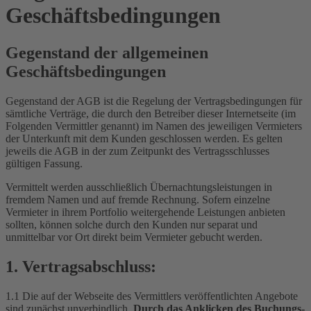
Geschäftsbedingungen
Gegenstand der allgemeinen
Geschäftsbedingungen
Gegenstand der AGB ist die Regelung der Vertragsbedingungen für
sämtliche Verträge, die durch den Betreiber dieser Internetseite (im
Folgenden Vermittler genannt) im Namen des jeweiligen Vermieters
der Unterkunft mit dem Kunden geschlossen werden. Es gelten
jeweils die AGB in der zum Zeitpunkt des Vertragsschlusses
gültigen Fassung.
Vermittelt werden ausschließlich Übernachtungsleistungen in
fremdem Namen und auf fremde Rechnung. Sofern einzelne
Vermieter in ihrem Portfolio weitergehende Leistungen anbieten
sollten, können solche durch den Kunden nur separat und
unmittelbar vor Ort direkt beim Vermieter gebucht werden.
1. Vertragsabschluss:
1.1 Die auf der Webseite des Vermittlers veröffentlichten Angebote
sind zunächst unverbindlich.
Durch das Anklicken des Buchungs-