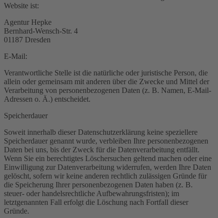
Website ist:
Agentur Hepke
Bernhard-Wensch-Str. 4
01187 Dresden
E-Mail:
Verantwortliche Stelle ist die natürliche oder juristische Person, die
allein oder gemeinsam mit anderen über die Zwecke und Mittel der
Verarbeitung von personenbezogenen Daten (z. B. Namen, E-Mail-
Adressen o. Ä.) entscheidet.
Speicherdauer
Soweit innerhalb dieser Datenschutzerklärung keine speziellere
Speicherdauer genannt wurde, verbleiben Ihre personenbezogenen
Daten bei uns, bis der Zweck für die Datenverarbeitung entfällt.
Wenn Sie ein berechtigtes Löschersuchen geltend machen oder eine
Einwilligung zur Datenverarbeitung widerrufen, werden Ihre Daten
gelöscht, sofern wir keine anderen rechtlich zulässigen Gründe für
die Speicherung Ihrer personenbezogenen Daten haben (z. B.
steuer- oder handelsrechtliche Aufbewahrungsfristen); im
letztgenannten Fall erfolgt die Löschung nach Fortfall dieser
Gründe.