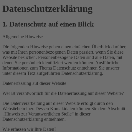
Datenschutz­erklärung
1. Datenschutz auf einen Blick
Allgemeine Hinweise
Die folgenden Hinweise geben einen einfachen Überblick darüber,
was mit Ihren personenbezogenen Daten passiert, wenn Sie diese
Website besuchen. Personenbezogene Daten sind alle Daten, mit
denen Sie persönlich identifiziert werden können. Ausführliche
Informationen zum Thema Datenschutz entnehmen Sie unserer
unter diesem Text aufgeführten Datenschutzerklärung.
Datenerfassung auf dieser Website
Wer ist verantwortlich für die Datenerfassung auf dieser Website?
Die Datenverarbeitung auf dieser Website erfolgt durch den
Websitebetreiber. Dessen Kontaktdaten können Sie dem Abschnitt
„Hinweis zur Verantwortlichen Stelle“ in dieser
Datenschutzerklärung entnehmen.
Wie erfassen wir Ihre Daten?