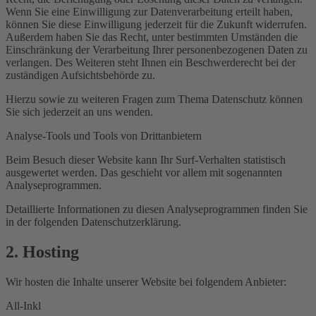
Wenn Sie eine Einwilligung zur Datenverarbeitung erteilt haben,
können Sie diese Einwilligung jederzeit für die Zukunft widerrufen.
Außerdem haben Sie das Recht, unter bestimmten Umständen die
Einschränkung der Verarbeitung Ihrer personenbezogenen Daten zu
verlangen. Des Weiteren steht Ihnen ein Beschwerderecht bei der
zuständigen Aufsichtsbehörde zu.
Hierzu sowie zu weiteren Fragen zum Thema Datenschutz können
Sie sich jederzeit an uns wenden.
Analyse-Tools und Tools von Dritt­anbietern
Beim Besuch dieser Website kann Ihr Surf-Verhalten statistisch
ausgewertet werden. Das geschieht vor allem mit sogenannten
Analyseprogrammen.
Detaillierte Informationen zu diesen Analyseprogrammen finden Sie
in der folgenden Datenschutzerklärung.
2. Hosting
Wir hosten die Inhalte unserer Website bei folgendem Anbieter:
All-Inkl