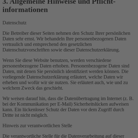
3. Allgemeine Hinweise und Pflicht­
informationen
Datenschutz
Die Betreiber dieser Seiten nehmen den Schutz Ihrer persönlichen
Daten sehr ernst. Wir behandeln Ihre personenbezogenen Daten
vertraulich und entsprechend den gesetzlichen
Datenschutzvorschriften sowie dieser Datenschutzerklärung.
Wenn Sie diese Website benutzen, werden verschiedene
personenbezogene Daten erhoben. Personenbezogene Daten sind
Daten, mit denen Sie persönlich identifiziert werden können. Die
vorliegende Datenschutzerklärung erläutert, welche Daten wir
erheben und wofür wir sie nutzen. Sie erläutert auch, wie und zu
welchem Zweck das geschieht.
Wir weisen darauf hin, dass die Datenübertragung im Internet (z. B.
bei der Kommunikation per E-Mail) Sicherheitslücken aufweisen
kann. Ein lückenloser Schutz der Daten vor dem Zugriff durch
Dritte ist nicht möglich.
Hinweis zur verantwortlichen Stelle
Die verantwortliche Stelle für die Datenverarbeitung auf dieser