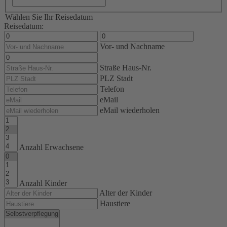
Wählen Sie Ihr Reisedatum
Reisedatum:
Vor- und Nachname
Straße Haus-Nr.
PLZ Stadt
Telefon
eMail
eMail wiederholen
Anzahl Erwachsene
Anzahl Kinder
Alter der Kinder
Haustiere