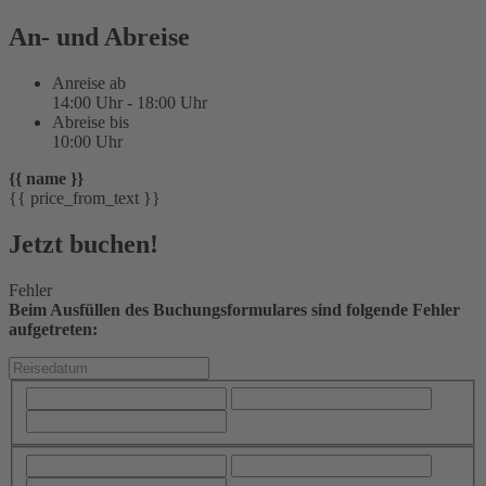
An- und Abreise
Anreise ab
14:00 Uhr - 18:00 Uhr
Abreise bis
10:00 Uhr
{{ name }}
{{ price_from_text }}
Jetzt buchen!
Fehler
Beim Ausfüllen des Buchungsformulares sind folgende Fehler
aufgetreten: