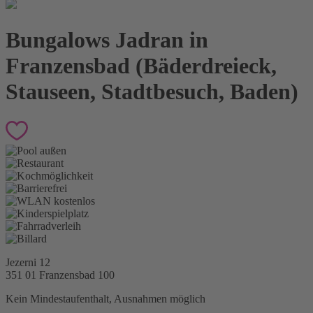
Bungalows Jadran in
Franzensbad (Bäderdreieck,
Stauseen, Stadtbesuch, Baden)
Jezerni 12
351 01 Franzensbad
100
Kein Mindestaufenthalt, Ausnahmen möglich