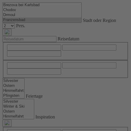
Stadt oder Region
Pers.
Reisedatum
Feiertage
Inspiration