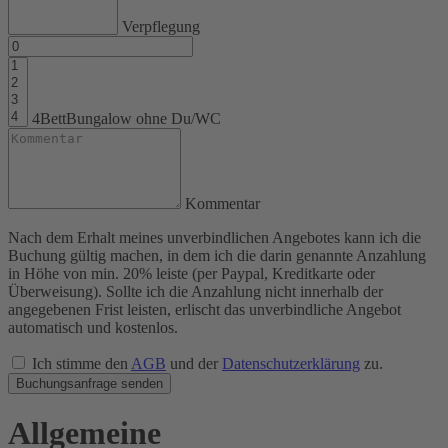
Verpflegung
4BettBungalow ohne Du/WC
Kommentar
Nach dem Erhalt meines unverbindlichen Angebotes kann ich die
Buchung gültig machen, in dem ich die darin genannte Anzahlung
in Höhe von min. 20% leiste (per Paypal, Kreditkarte oder
Überweisung). Sollte ich die Anzahlung nicht innerhalb der
angegebenen Frist leisten, erlischt das unverbindliche Angebot
automatisch und kostenlos.
Ich stimme den
AGB
und der
Datenschutzerklärung
zu.
Buchungsanfrage senden
Allgemeine