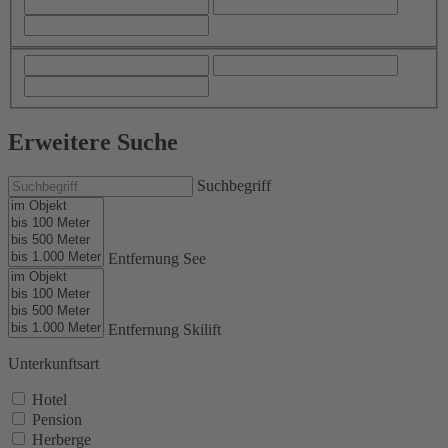
Erweitere Suche
Suchbegriff
Entfernung See
Entfernung Skilift
Unterkunftsart
Hotel
Pension
Herberge