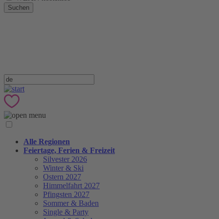
Suchen
Alle Regionen
Feiertage, Ferien & Freizeit
Silvester 2026
Winter & Ski
Ostern 2027
Himmelfahrt 2027
Pfingsten 2027
Sommer & Baden
Single & Party