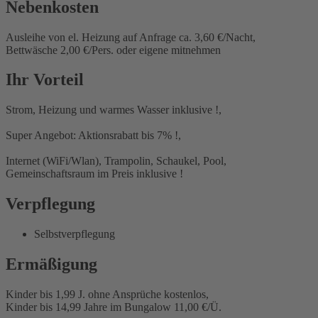
Nebenkosten
Ausleihe von el. Heizung auf Anfrage ca. 3,60 €/Nacht,
Bettwäsche 2,00 €/Pers. oder eigene mitnehmen
Ihr Vorteil
Strom, Heizung und warmes Wasser inklusive !,
Super Angebot: Aktionsrabatt bis 7% !,
Internet (WiFi/Wlan), Trampolin, Schaukel, Pool,
Gemeinschaftsraum im Preis inklusive !
Verpflegung
Selbstverpflegung
Ermäßigung
Kinder bis 1,99 J. ohne Ansprüche kostenlos,
Kinder bis 14,99 Jahre im Bungalow 11,00 €/Ü.