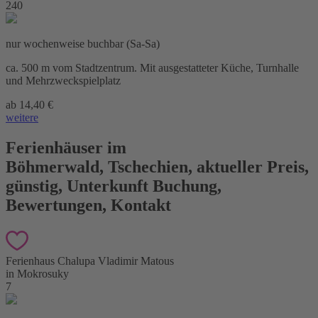
240
nur wochenweise buchbar (Sa-Sa)
ca. 500 m vom Stadtzentrum. Mit ausgestatteter Küche, Turnhalle
und Mehrzweckspielplatz
ab 14,40 €
weitere
Ferienhäuser im
Böhmerwald
,
Tschechien, aktueller Preis,
günstig, Unterkunft Buchung,
Bewertungen, Kontakt
Ferienhaus Chalupa Vladimir Matous
in Mokrosuky
7