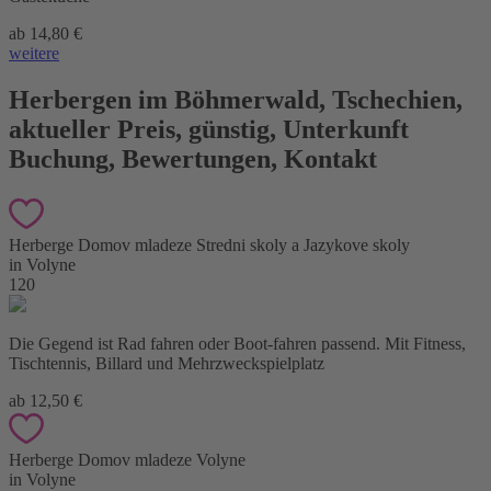
ab 14,80 €
weitere
Herbergen im Böhmerwald
,
Tschechien,
aktueller Preis, günstig, Unterkunft
Buchung, Bewertungen, Kontakt
Herberge Domov mladeze Stredni skoly a Jazykove skoly
in Volyne
120
Die Gegend ist Rad fahren oder Boot-fahren passend. Mit Fitness,
Tischtennis, Billard und Mehrzweckspielplatz
ab 12,50 €
Herberge Domov mladeze Volyne
in Volyne