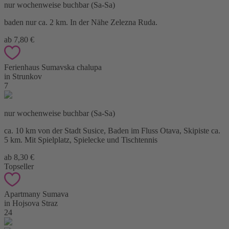
nur wochenweise buchbar (Sa-Sa)
baden nur ca. 2 km. In der Nähe Zelezna Ruda.
ab 7,80 €
Ferienhaus Sumavska chalupa
in Strunkov
7
nur wochenweise buchbar (Sa-Sa)
ca. 10 km von der Stadt Susice, Baden im Fluss Otava, Skipiste ca.
5 km. Mit Spielplatz, Spielecke und Tischtennis
ab 8,30 €
Topseller
Apartmany Sumava
in Hojsova Straz
24