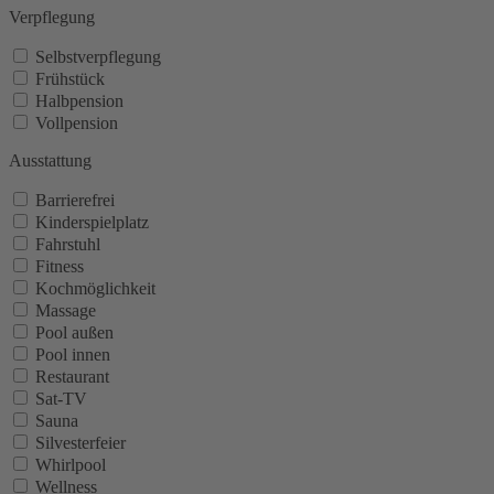
Verpflegung
Selbstverpflegung
Frühstück
Halbpension
Vollpension
Ausstattung
Barrierefrei
Kinderspielplatz
Fahrstuhl
Fitness
Kochmöglichkeit
Massage
Pool außen
Pool innen
Restaurant
Sat-TV
Sauna
Silvesterfeier
Whirlpool
Wellness