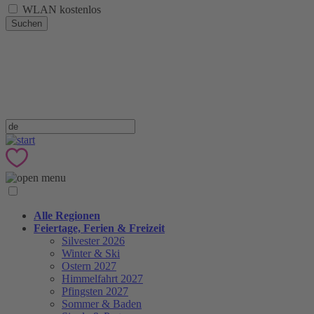
WLAN kostenlos
Suchen
Alle Regionen
Feiertage, Ferien & Freizeit
Silvester 2026
Winter & Ski
Ostern 2027
Himmelfahrt 2027
Pfingsten 2027
Sommer & Baden