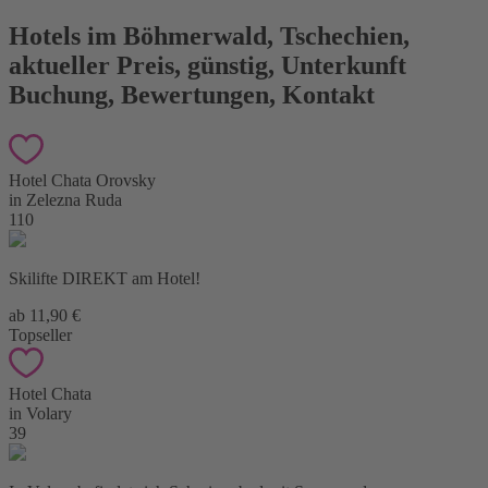
Hotels im Böhmerwald
,
Tschechien,
aktueller Preis, günstig, Unterkunft
Buchung, Bewertungen, Kontakt
Hotel Chata Orovsky
in Zelezna Ruda
110
Skilifte DIREKT am Hotel!
ab 11,90 €
Topseller
Hotel Chata
in Volary
39