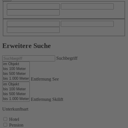
Erweitere Suche
Suchbegriff
Entfernung See
Entfernung Skilift
Unterkunftsart
Hotel
Pension