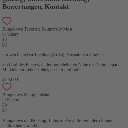
Bewertungen, Kontakt
Bungalows Taboriste Soumarsky Most
in Volary
15
nur wochenweise buchbar (Sa-Sa), Ausnahmen möglich
am Lauf des Flusses, in der unmittelbaren Nähe des Nationalparks.
Mit kleinem Lebensmittelgeschäft und Imbis
ab 4,60 €
Bungalows Kemp Ubislav
in Stachy
50
Bungalows mit Heizung! Imbis im Areal. Im wunderschönen
natürlichen Umfeld