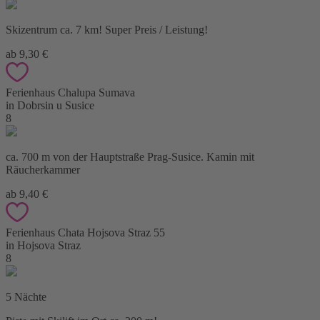
Skizentrum ca. 7 km! Super Preis / Leistung!
ab 9,30 €
Ferienhaus Chalupa Sumava
in Dobrsin u Susice
8
ca. 700 m von der Hauptstraße Prag-Susice. Kamin mit
Räucherkammer
ab 9,40 €
Ferienhaus Chata Hojsova Straz 55
in Hojsova Straz
8
5 Nächte