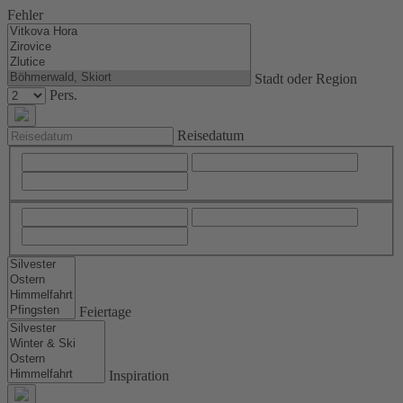
Fehler
Stadt oder Region
Pers.
Reisedatum
Feiertage
Inspiration