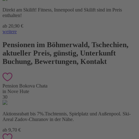
Direkt am Skilift! Fitness, Innenpool und Skilift sind im Preis
enthalten!
ab 20,90 €
weitere
Pensionen im Böhmerwald
,
Tschechien,
aktueller Preis, günstig, Unterkunft
Buchung, Bewertungen, Kontakt
Pension Bokova Chata
in Nove Hute
30
Aktionsrabatt bis 7%.Tischtennis, Spielplatz und Außenpool. Ski-
Areal Zadov-Churanov in der Nähe.
ab 9,70 €